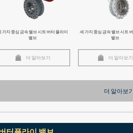
세 가지 중심 금속 밸브 시트 버터 플라이
세 가지 중심 금속 밸브 시트 
밸브
밸브
더 알아보기
더 알아보기
더 알아보기
버터플라이 밸브