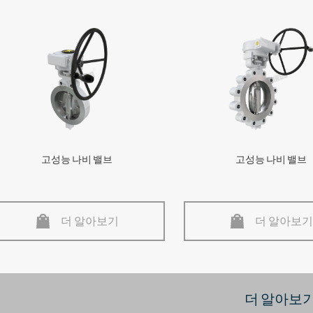
고성능 나비 밸브
고성능 나비 밸브
더 알아보기
더 알아보기
더 알아보기