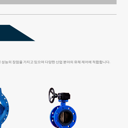
밀봉 성능의 장점을 가지고 있으며 다양한 산업 분야의 유체 제어에 적합합니다.