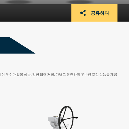
공유하다
여 우수한 밀봉 성능, 강한 압력 저항, 가볍고 유연하며 우수한 조정 성능을 제공