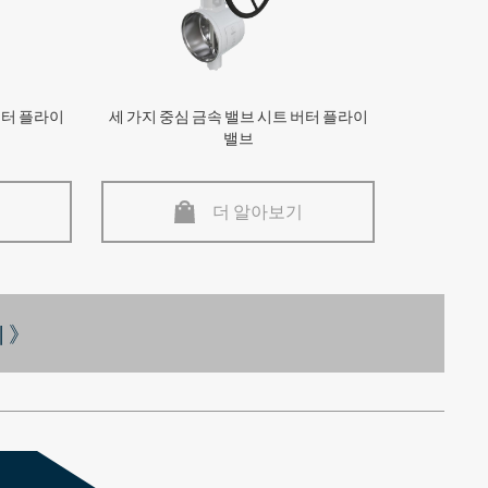
버터 플라이
세 가지 중심 금속 밸브 시트 버터 플라이
밸브
더 알아보기
 》