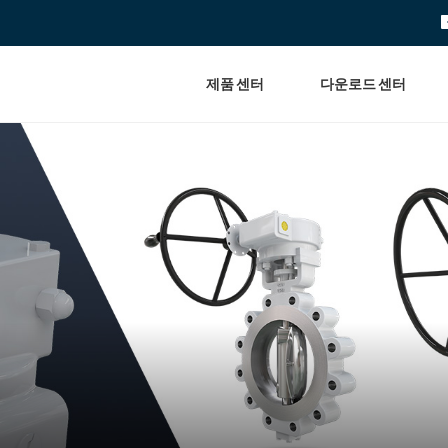
제품 센터
다운로드 센터