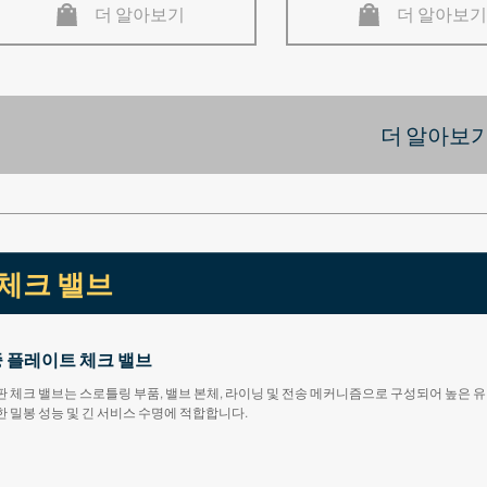
더 알아보기
더 알아보기
더 알아보기
체크 밸브
 플레이트 체크 밸브
 체크 밸브는 스로틀링 부품, 밸브 본체, 라이닝 및 전송 메커니즘으로 구성되어 높은 유량
 밀봉 성능 및 긴 서비스 수명에 적합합니다.