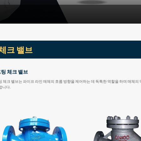
체크 밸브
팅 체크 밸브
 체크 밸브는 파이프 라인 매체의 흐름 방향을 제어하는 데 독특한 역할을 하며 매체의 
합니다.