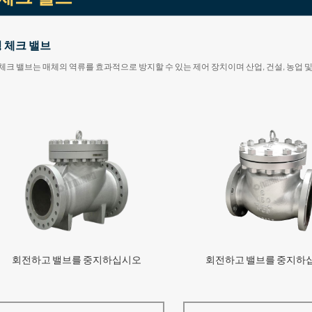
 체크 밸브
체크 밸브는 매체의 역류를 효과적으로 방지할 수 있는 제어 장치이며 산업, 건설, 농업 
회전하고 밸브를 중지하십시오
회전하고 밸브를 중지하