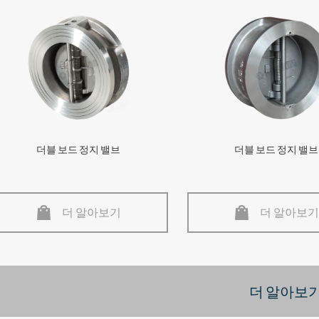
더블 보드 정지 밸브
더블 보드 정지 밸브
더 알아보기
더 알아보기
더 알아보기