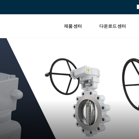
제품 센터
다운로드 센터