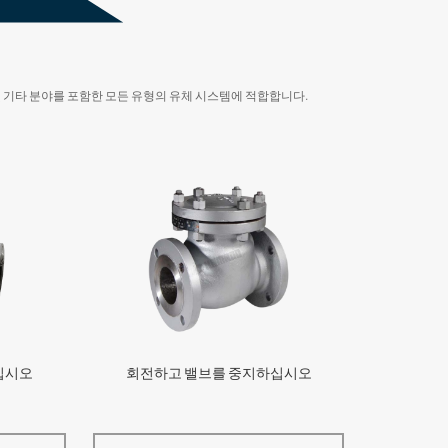
및 기타 분야를 포함한 모든 유형의 유체 시스템에 적합합니다.
십시오
회전하고 밸브를 중지하십시오