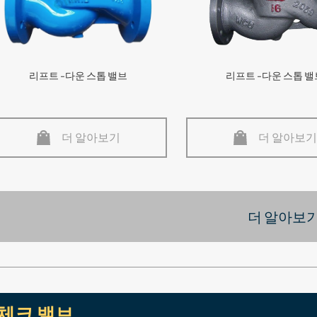
리프트 -다운 스톱 밸브
리프트 -다운 스톱 밸
더 알아보기
더 알아보기
더 알아보기
체크 밸브