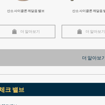
산소 사이클론 깨달음 밸브
산소 사이클론 깨달음 
더 알아보기
더 알아보기
더 알아보기
체크 밸브