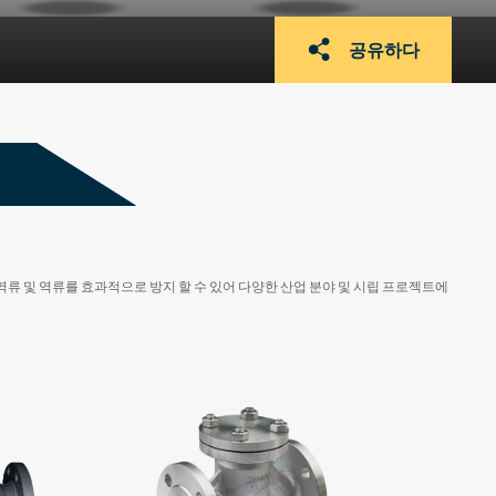
공유하다
역류 및 역류를 효과적으로 방지 할 수 있어 다양한 산업 분야 및 시립 프로젝트에