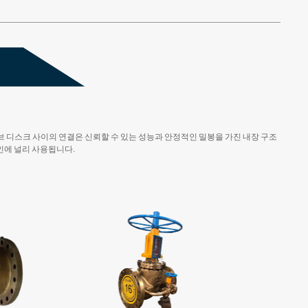
밸브 디스크 사이의 연결은 신뢰할 수 있는 성능과 안정적인 밀봉을 가진 내장 구조
라인에 널리 사용됩니다.