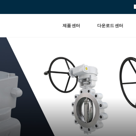
제품 센터
다운로드 센터