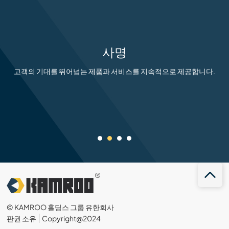
사명
고객의 기대를 뛰어넘는 제품과 서비스를 지속적으로 제공합니다.
© KAMROO 홀딩스 그룹 유한회사
판권 소유
Copyright@2024