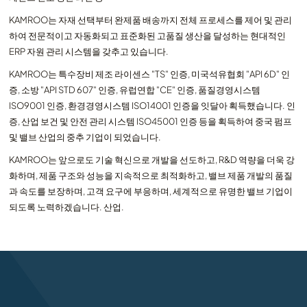
KAMROO는 자재 선택부터 완제품 배송까지 전체 프로세스를 제어 및 관리
하여 전문적이고 자동화되고 표준화된 고품질 생산을 달성하는 현대적인
ERP 자원 관리 시스템을 갖추고 있습니다.
KAMROO는 특수장비 제조 라이센스 "TS" 인증, 미국석유협회 "API 6D" 인
증, 소방 "API STD 607" 인증, 유럽연합 "CE" 인증, 품질경영시스템
ISO9001 인증, 환경경영시스템 ISO14001 인증을 잇달아 획득했습니다. 인
증, 산업 보건 및 안전 관리 시스템 ISO45001 인증 등을 획득하여 중국 펌프
및 밸브 산업의 중추 기업이 되었습니다.
KAMROO는 앞으로도 기술 혁신으로 개발을 선도하고, R&D 역량을 더욱 강
화하며, 제품 구조와 성능을 지속적으로 최적화하고, 밸브 제품 개발의 품질
과 속도를 보장하며, 고객 요구에 부응하며, 세계적으로 유명한 밸브 기업이
되도록 노력하겠습니다. 산업.