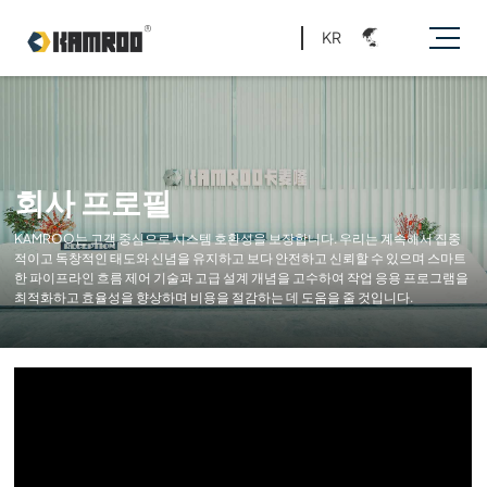
KR
회사 프로필
KAMROO는 고객 중심으로 시스템 호환성을 보장합니다. 우리는 계속해서 집중
적이고 독창적인 태도와 신념을 유지하고 보다 안전하고 신뢰할 수 있으며 스마트
한 파이프라인 흐름 제어 기술과 고급 설계 개념을 고수하여 작업 응용 프로그램을
최적화하고 효율성을 향상하며 비용을 절감하는 데 도움을 줄 것입니다.