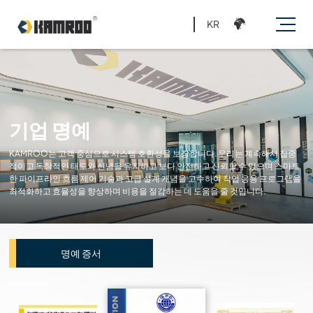
KR
기업 명예
KAMROO는 고객 중심으로 시스템 호환성을 보장합니다. 우리는 계속해서 집중
적이고 독창적인 태도와 신념을 유지하고 보다 안전하고 신뢰할 수 있으며 스마트
한 파이프라인 흐름 제어 기술과 고급 설계 개념을 고수하여 작업 응용 프로그램을
최적화하고 효율성을 향상하며 비용을 절감하는 데 도움을 줄 것입니다.
명예 증서