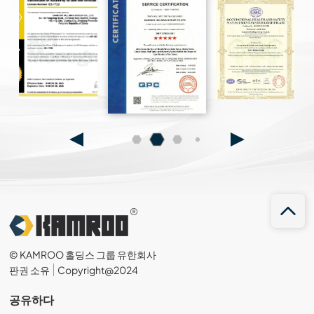
© KAMROO 홀딩스 그룹 유한회사
판권 소유
Copyright@2024
공유하다