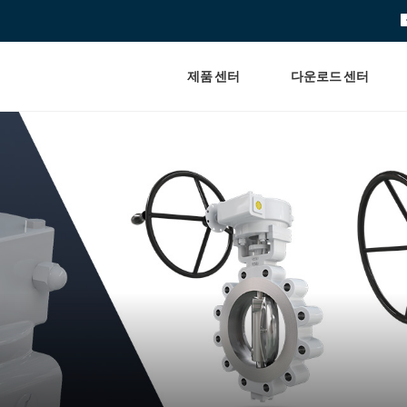
제품 센터
다운로드 센터