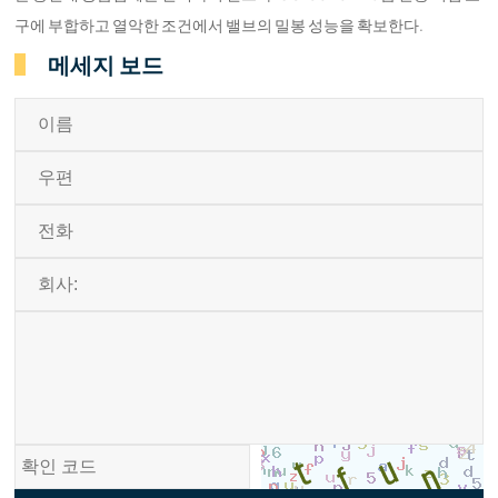
구에 부합하고 열악한 조건에서 밸브의 밀봉 성능을 확보한다.
메세지 보드