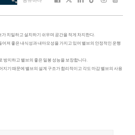
밸브가 치밀하고 설치하기 쉬우며 공간을 적게 차지한다.
만들어져 좋은 내식성과 내마모성을 가지고 있어 밸브의 안정적인 운행
으로 방지하고 밸브의 좋은 밀봉 성능을 보장합니다.
들어지기 때문에 밸브의 설계 구조가 합리적이고 각도 마감 밸브의 사용