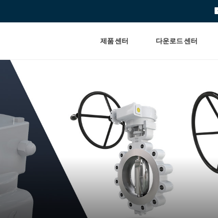
제품 센터
다운로드 센터