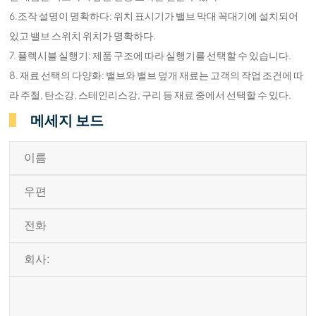
6.조작 설명이 명확하다: 위치 표시기가 밸브 막대 꼭대기에 설치되어
있고 밸브 스위치 위치가 명확하다.
7. 플렉시블 실행기: 제품 구조에 따라 실행기를 선택할 수 있습니다.
8. 재료 선택의 다양화: 밸브와 밸브 덮개 재료는 고객의 작업 조건에 따
라 주철, 탄소강, 스테인리스강, 구리 등 재료 중에서 선택할 수 있다.
메세지 보드