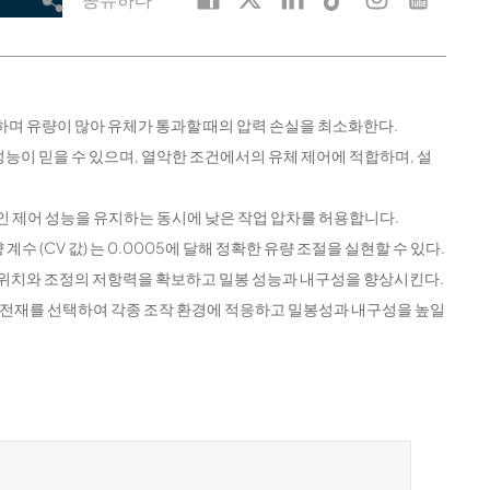
단하며 유량이 많아 유체가 통과할 때의 압력 손실을 최소화한다.
 성능이 믿을 수 있으며, 열악한 조건에서의 유체 제어에 적합하며, 설
적인 제어 성능을 유지하는 동시에 낮은 작업 압차를 허용합니다.
계수 (CV 값) 는 0.0005에 달해 정확한 유량 조절을 실현할 수 있다.
어 위치와 조정의 저항력을 확보하고 밀봉 성능과 내구성을 향상시킨다.
한 충전재를 선택하여 각종 조작 환경에 적응하고 밀봉성과 내구성을 높일