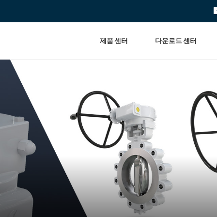
제품 센터
다운로드 센터