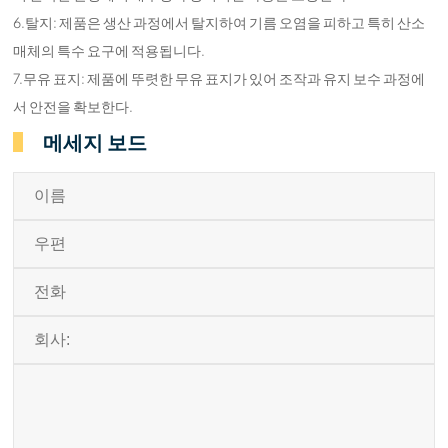
6.탈지: 제품은 생산 과정에서 탈지하여 기름 오염을 피하고 특히 산소
매체의 특수 요구에 적용됩니다.
7.무유 표지: 제품에 뚜렷한 무유 표지가 있어 조작과 유지 보수 과정에
서 안전을 확보한다.
메세지 보드