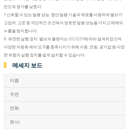
빈도와 원가를 낮춘다.
7.신뢰할 수 있는 밀봉 성능: 첨단 밀봉 기술과 재료를 사용하여 밸브가
고압차, 고온 등 극단적인 조건에서 양호한 밀봉 성능을 가지고 매체의
누출을 방지합니다.
8. 유연한 실행 장치: 밸브의 플랜지는 ISO 5211에 따라 설계되었으며
다양한 자동화 제어 요구를 충족시키기 위해 수동, 전동, 공기압 등 다양
한 유형의 실행 장치를 쉽게 설치할 수 있습니다.
메세지 보드