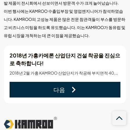
발 제품이 전시회에서 선보이면서 방문객 수가 크게 늘어났습니다.
이번 행사에는 KAMROO 수출입부장 및 영업엔지니어가 참석하였습
니다. KAMROO의 고성능 제품은 많은 전문 참관객들이 부스를 방문하
고 비즈니스 미팅을 하도록 유도했습니다. 이는 KAMROO가 동유럽 및
유럽 시장을 개척하는 데 큰 이점을 제공했습니다.
2018년 가흥카메론 산업단지 건설 착공을 진심으
로 축하합니다!
2018년 2월 가흥 KAMROO 산업단지가 착공해 부지면적 40,002㎡에 달하며 2020년 5월 준공될 예정이다.
다음